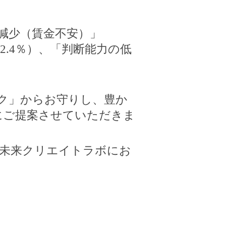
減少（賃金不安）」
2.4
％）、「判断能力の低
ク」からお守りし、豊か
にご提案させていただきま
未来クリエイトラボにお